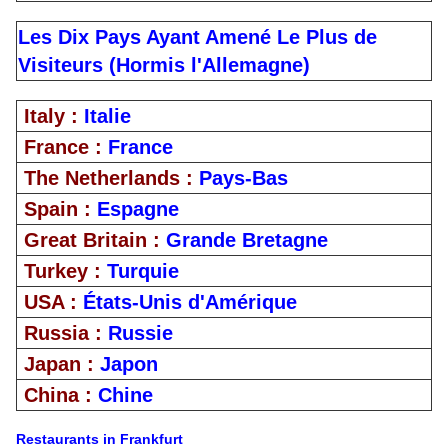
Les Dix Pays Ayant Amené Le Plus de
Visiteurs (Hormis l'Allemagne)
Italy :
Italie
France :
France
The Netherlands :
Pays-Bas
Spain :
Espagne
Great Britain :
Grande Bretagne
Turkey :
Turquie
USA :
États-Unis d'Amérique
Russia :
Russie
Japan :
Japon
China :
Chine
Restaurants in Frankfurt