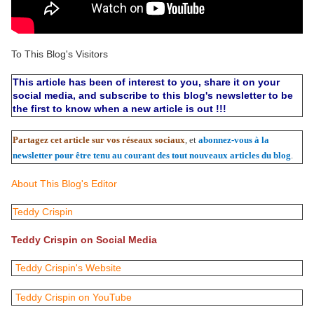
To This Blog's Visitors
This article has been of interest to you, share it on your
social media, and subscribe to this blog's newsletter to be
the first to know when a new article is out !!!
Partagez cet article sur vos réseaux sociaux
, et
abonnez-vous à la
newsletter pour être tenu au courant des tout nouveaux articles du blog
.
About This Blog's Editor
Teddy Crispin
Teddy Crispin on Social Media
Teddy Crispin's Website
Teddy Crispin on YouTube