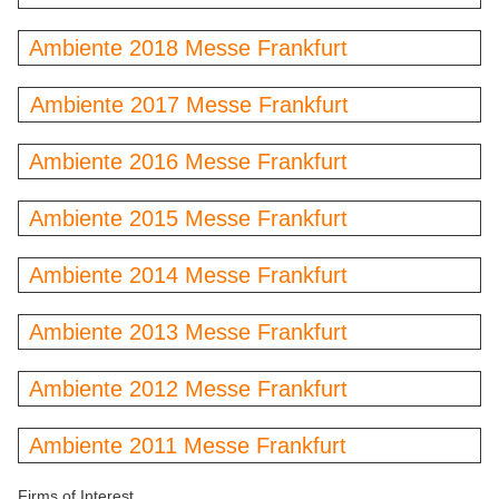
Ambiente 2018 Messe Frankfurt
Ambiente 2017 Messe Frankfurt
Ambiente 2016 Messe Frankfurt
Ambiente 2015 Messe Frankfurt
Ambiente 2014 Messe Frankfurt
Ambiente 2013 Messe Frankfurt
Ambiente 2012 Messe Frankfurt
Ambiente 2011 Messe Frankfurt
Firms of Interest