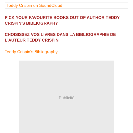
Teddy Crispin on SoundCloud
PICK YOUR FAVOURITE BOOKS OUT OF AUTHOR TEDDY
CRISPIN'S BIBLIOGRAPHY
CHOISISSEZ VOS LIVRES DANS LA BIBLIOGRAPHIE DE
L'AUTEUR TEDDY CRISPIN
Teddy Crispin's Bibliography
Publicité