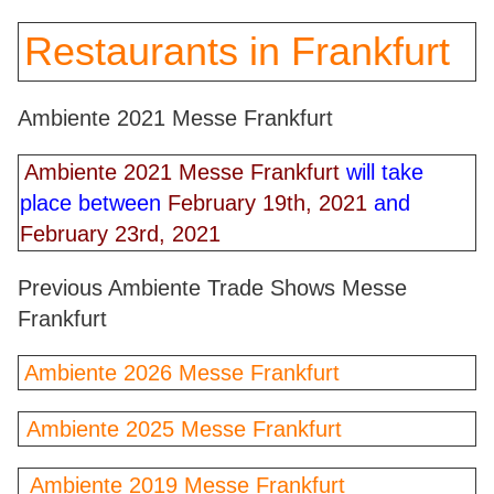
Restaurants in Frankfurt
Ambiente 2021 Messe Frankfurt
Ambiente 2021
Messe Frankfurt
will take
place between
February 19th, 2021
and
February 23rd, 2021
Previous Ambiente Trade Shows Messe
Frankfurt
Ambiente 2026 Messe Frankfurt
Ambiente 2025 Messe Frankfurt
Ambiente 2019 Messe Frankfurt