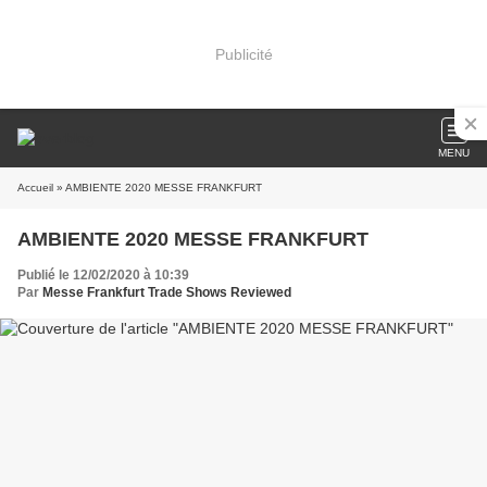
Publicité
MENU
Accueil
» AMBIENTE 2020 MESSE FRANKFURT
AMBIENTE 2020 MESSE FRANKFURT
Publié le 12/02/2020 à 10:39
Par
Messe Frankfurt Trade Shows Reviewed