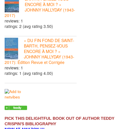
ENCORE À MOI ? »
JOHNNY HALLYDAY (1943-
2017)
reviews: 1
ratings: 2 (avg rating 3.50)
« DU FIN FOND DE SAINT-
BARTH, PENSEZ-VOUS
ENCORE À MOI ? »
JOHNNY HALLYDAY (1943-
2017): Édition Revue et Corrigée
reviews: 1
ratings: 1 (avg rating 4.00)
PICK THIS DELIGHTFUL BOOK OUT OF AUTHOR TEDDY
CRISPIN'S BIBLIOGRAPHY