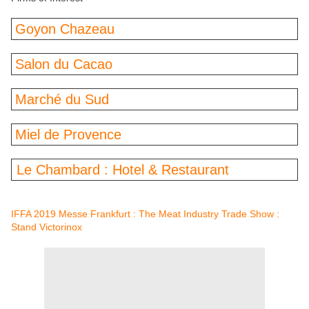
Goyon Chazeau
Salon du Cacao
Marché du Sud
Miel de Provence
Le Chambard : Hotel & Restaurant
IFFA 2019 Messe Frankfurt : The Meat Industry Trade Show :
Stand Victorinox