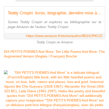
Teddy Crispin: livres, biographie, dernière mise à jour
Suivez Teddy Crispin et explorez sa bibliographie sur la
page Amazon de l'auteur Teddy Crispin.
https://www.amazon.fr/stores/author/B01KJPKCZI
Teddy Crispin on Amazon
DIX PETITS POEMES And More: Ten Little Poems And More: The
Augmented Version (Anglais /
Français
) Broché