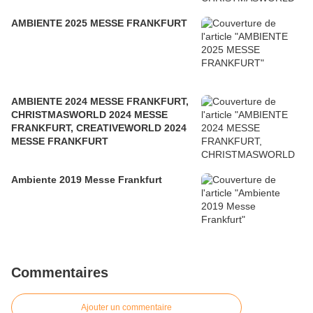
AMBIENTE 2025 MESSE FRANKFURT
AMBIENTE 2024 MESSE FRANKFURT,
CHRISTMASWORLD 2024 MESSE
FRANKFURT, CREATIVEWORLD 2024
MESSE FRANKFURT
Ambiente 2019 Messe Frankfurt
Commentaires
Ajouter un commentaire