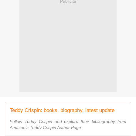
Publicité
Teddy Crispin: books, biography, latest update
Follow Teddy Crispin and explore their bibliography from
Amazon's Teddy Crispin Author Page.