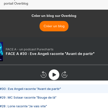
portail Overblog
Créer un blog sur Overblog
Créer un blog
FACE A - un podcast Purecharts
FACE A #30 : Eve Angeli raconte "Avant de partir"
#30 : Eve Angeli raconte "Avant de partir"
#29 : MC Solaar raconte "Bouge de là"
28 : Lorie raconte "Je vais vite"