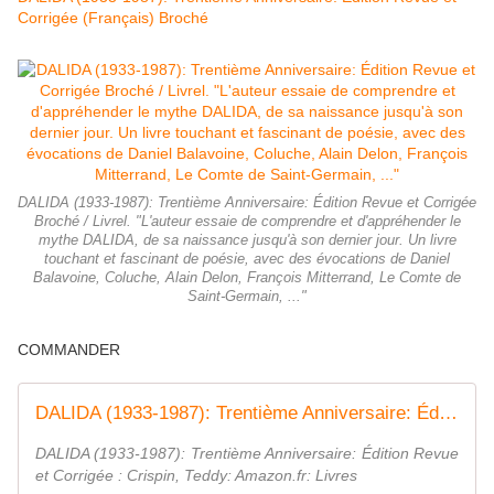
Corrigée (Français) Broché
DALIDA (1933-1987): Trentième Anniversaire: Édition Revue et Corrigée
Broché / Livrel. "L'auteur essaie de comprendre et d'appréhender le
mythe DALIDA, de sa naissance jusqu'à son dernier jour. Un livre
touchant et fascinant de poésie, avec des évocations de Daniel
Balavoine, Coluche, Alain Delon, François Mitterrand, Le Comte de
Saint-Germain, ..."
COMMANDER
DALIDA (1933-1987): Trentième Anniversaire: Édition Revue et Corrigée
DALIDA (1933-1987): Trentième Anniversaire: Édition Revue
et Corrigée : Crispin, Teddy: Amazon.fr: Livres