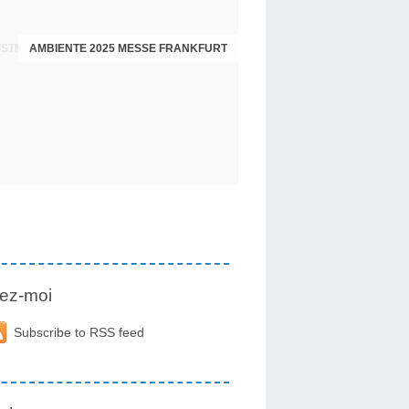
AMBIENTE 2025 MESSE FRANKFURT
ez-moi
Subscribe to RSS feed