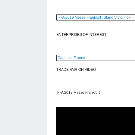
IFFA 2019 Messe Frankfurt : Stand Victorinox
ENTERPRISES OF INTEREST
Capdeco France
TRADE FAIR ON VIDEO
IFFA 2019 Messe Frankfurt