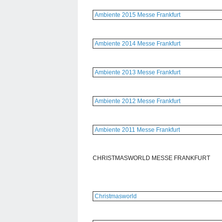
Ambiente 2015 Messe Frankfurt
Ambiente 2014 Messe Frankfurt
Ambiente 2013 Messe Frankfurt
Ambiente 2012 Messe Frankfurt
Ambiente 2011 Messe Frankfurt
CHRISTMASWORLD MESSE FRANKFURT
Christmasworld