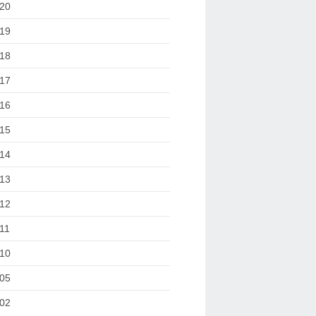
20
19
18
17
16
15
14
13
12
11
10
05
02