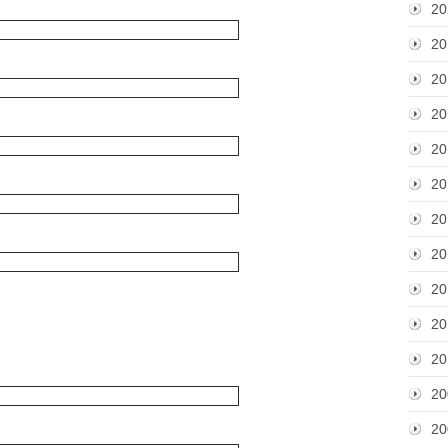
20
20
20
20
20
20
20
20
20
20
20
20
20