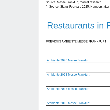
Source: Messe Frankfurt, market research
** Source: Status February 2025, Numbers after
Restaurants in 
PREVIOUS AMBIENTE MESSE FRANKFURT
Ambiente 2026 Messe Frankfurt
Ambiente 2018 Messe Frankfurt
Ambiente 2017 Messe Frankfurt
Ambiente 2016 Messe Frankfurt