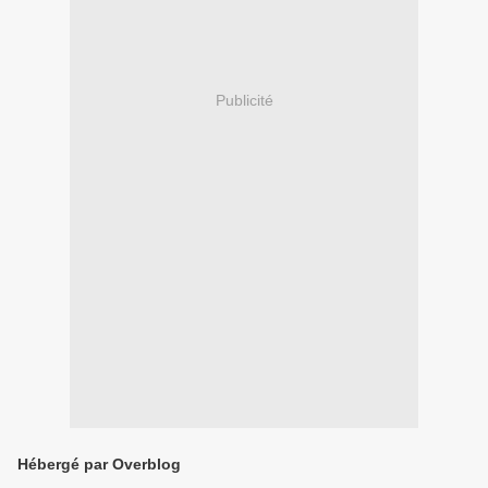
Publicité
Hébergé par Overblog