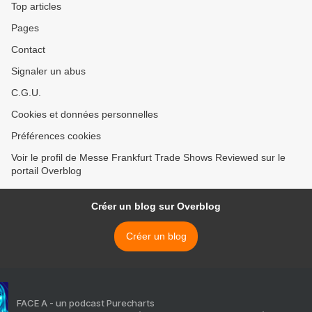
Top articles
Pages
Contact
Signaler un abus
C.G.U.
Cookies et données personnelles
Préférences cookies
Voir le profil de Messe Frankfurt Trade Shows Reviewed sur le
portail Overblog
Créer un blog sur Overblog
Créer un blog
FACE A - un podcast Purecharts