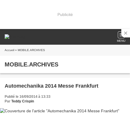
Publicité
MENU
Accueil
» MOBILE.ARCHIVES
MOBILE.ARCHIVES
Automechanika 2014 Messe Frankfurt
Publié le 16/09/2014 à 13:33
Par
Teddy Crispin