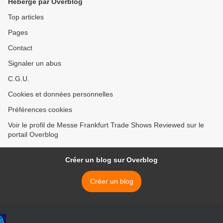
Hébergé par Overblog
Top articles
Pages
Contact
Signaler un abus
C.G.U.
Cookies et données personnelles
Préférences cookies
Voir le profil de Messe Frankfurt Trade Shows Reviewed sur le
portail Overblog
Créer un blog sur Overblog
Créer un blog