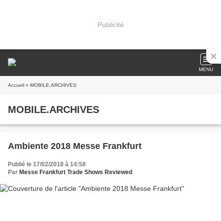
Publicité
MENU
Accueil
» MOBILE.ARCHIVES
MOBILE.ARCHIVES
Ambiente 2018 Messe Frankfurt
Publié le 17/02/2018 à 14:58
Par
Messe Frankfurt Trade Shows Reviewed