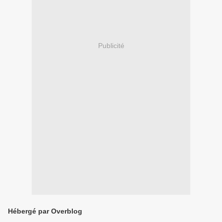
Publicité
Hébergé par Overblog