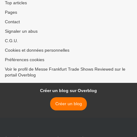
Top articles
Pages
Contact
Signaler un abus
C.G.U.
Cookies et données personnelles
Préférences cookies
Voir le profil de Messe Frankfurt Trade Shows Reviewed sur le
portail Overblog
Créer un blog sur Overblog
Créer un blog