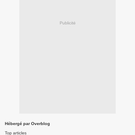
Publicité
Hébergé par Overblog
Top articles