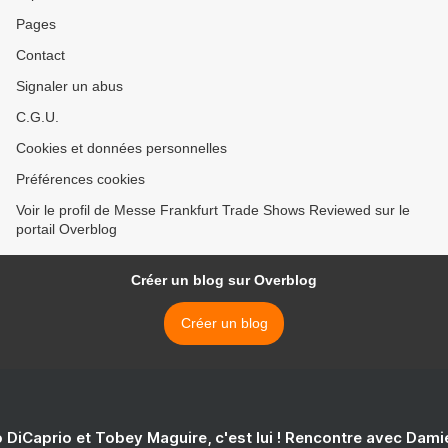
Pages
Contact
Signaler un abus
C.G.U.
Cookies et données personnelles
Préférences cookies
Voir le profil de Messe Frankfurt Trade Shows Reviewed sur le
portail Overblog
Créer un blog sur Overblog
Créer un blog
 DiCaprio et Tobey Maguire, c'est lui ! Rencontre avec Dam