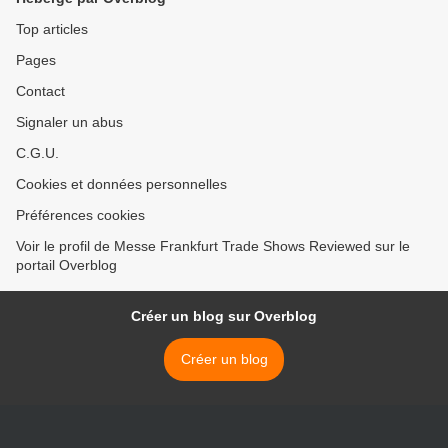
Top articles
Pages
Contact
Signaler un abus
C.G.U.
Cookies et données personnelles
Préférences cookies
Voir le profil de Messe Frankfurt Trade Shows Reviewed sur le
portail Overblog
Créer un blog sur Overblog
Créer un blog