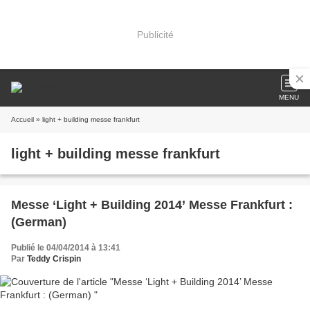
Publicité
MENU
Accueil
» light + building messe frankfurt
light + building messe frankfurt
Messe ‘Light + Building 2014’ Messe Frankfurt :
(German)
Publié le 04/04/2014 à 13:41
Par
Teddy Crispin